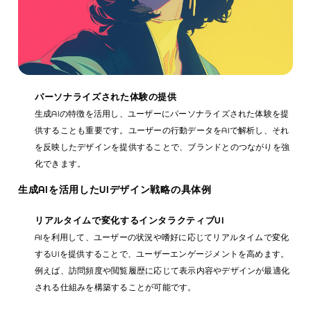
パーソナライズされた体験の提供
生成AIの特徴を活用し、ユーザーにパーソナライズされた体験を提
供することも重要です。ユーザーの行動データをAIで解析し、それ
を反映したデザインを提供することで、ブランドとのつながりを強
化できます。
生成AIを活用したUIデザイン戦略の具体例
リアルタイムで変化するインタラクティブUI
AIを利用して、ユーザーの状況や嗜好に応じてリアルタイムで変化
するUIを提供することで、ユーザーエンゲージメントを高めます。
例えば、訪問頻度や閲覧履歴に応じて表示内容やデザインが最適化
される仕組みを構築することが可能です。