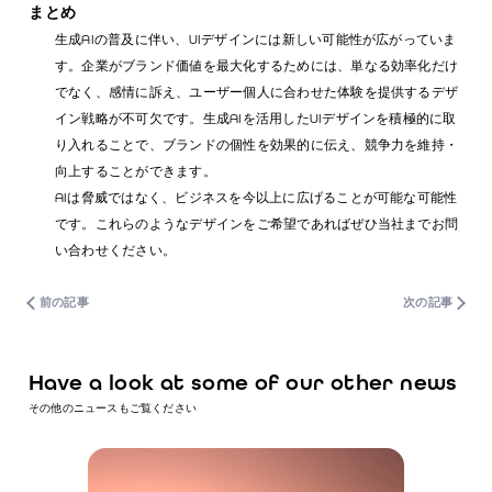
まとめ
生成AIの普及に伴い、UIデザインには新しい可能性が広がっていま
す。企業がブランド価値を最大化するためには、単なる効率化だけ
でなく、感情に訴え、ユーザー個人に合わせた体験を提供するデザ
イン戦略が不可欠です。生成AIを活用したUIデザインを積極的に取
り入れることで、ブランドの個性を効果的に伝え、競争力を維持・
向上することができます。
AIは脅威ではなく、ビジネスを今以上に広げることが可能な可能性
です。これらのようなデザインをご希望であればぜひ当社までお問
い合わせください。
前の記事
次の記事
Have a look at some of our other news
その他のニュースもご覧ください