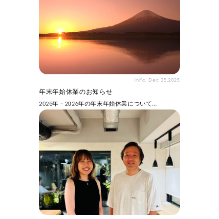
info, Dec 25,2025
年末年始休業のお知らせ
2025年 – 2026年の年末年始休業について…