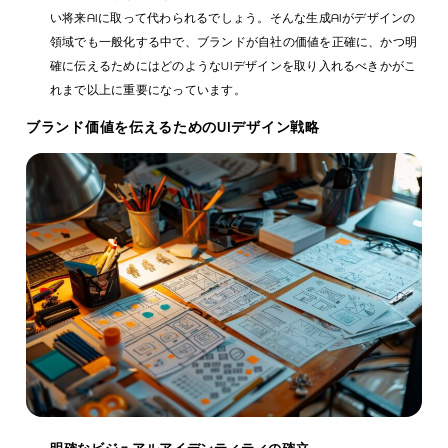
い将来AIに取って代わられるでしょう。そんな生成AIがデザインの
領域でも一般化する中で、ブランドが自社の価値を正確に、かつ明
確に伝えるためにはどのようなUIデザインを取り入れるべきかがこ
れまで以上に重要になっています。
ブランド価値を伝えるためのUIデザイン戦略