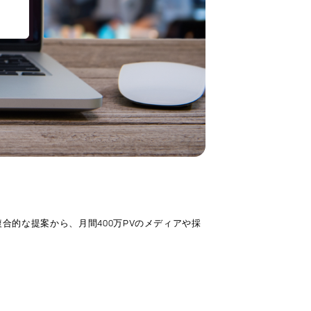
合的な提案から、月間400万PVのメディアや採