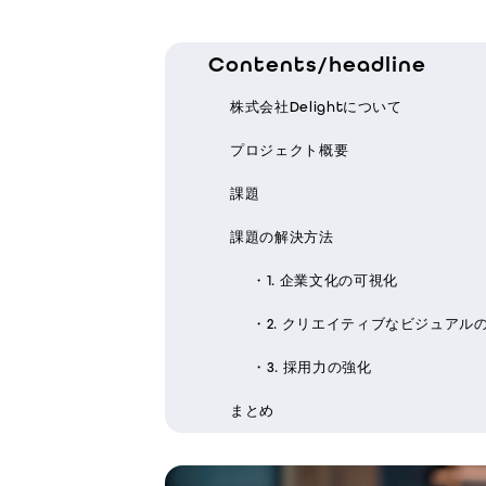
Contents/headline
株式会社Delightについて
プロジェクト概要
課題
課題の解決方法
・1. 企業文化の可視化
・2. クリエイティブなビジュアル
・3. 採用力の強化
まとめ