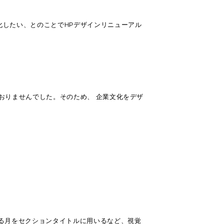
したい、とのことでHPデザインリニューアル
おりませんでした。そのため、 企業文化をデザ
る月をセクションタイトルに用いるなど、視覚