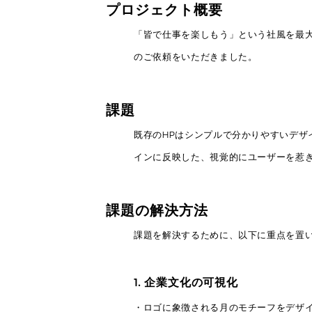
プロジェクト概要
「皆で仕事を楽しもう」という社風を最
のご依頼をいただきました。
課題
既存のHPはシンプルで分かりやすいデザ
インに反映した、視覚的にユーザーを惹
課題の解決方法
課題を解決するために、以下に重点を置
1. 企業文化の可視化
・ロゴに象徴される月のモチーフをデザ