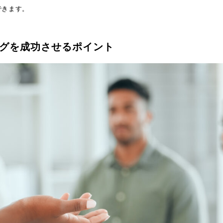
できます。
グを成功させるポイント