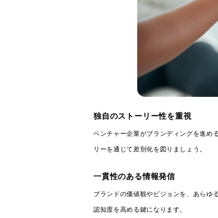
独自のストーリー性を重視
ベンチャー企業がブランディングを進め
リーを通じて差別化を図りましょう。
一貫性のある情報発信
ブランドの価値観やビジョンを、あらゆ
認知度を高める鍵になります。