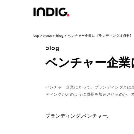
top
>
news
>
blog
>
ベンチャー企業にブランディングは必要?
blog
ベンチャー企業
ベンチャー企業にとって、ブランディングとは
ディングがどのように成長を加速させるのか、
ブランディング,
ベンチャー,