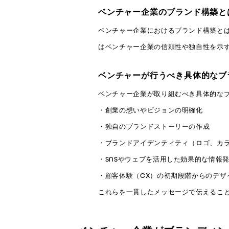
ベンチャー企業のブランド構築と
ベンチャー企業におけるブランド構築と
はベンチャー企業の信頼性や独自性を示
ベンチャーが行うべき具体的なブ
ベンチャー企業が取り組むべき具体的な
・創業の想いやビジョンの明確化
・独自のブランドストーリーの作成
・ブランドアイデンティティ（ロゴ、カ
・SNSやウェブを活用した効果的な情報
・顧客体験（CX）の初期段階からのデザ
これらを一貫したメッセージで伝えるこ