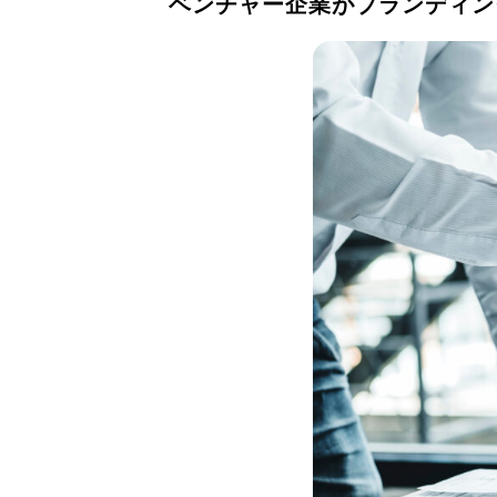
ベンチャー企業がブランディン