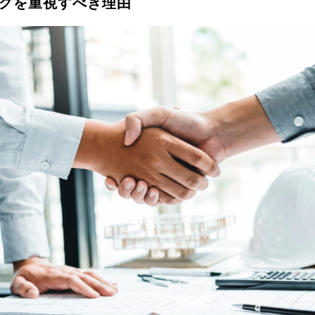
グを重視すべき理由